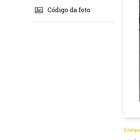
Código da foto
Código