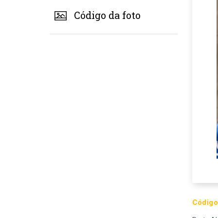
Código da foto
Código