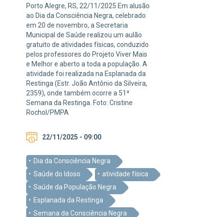
Porto Alegre, RS, 22/11/2025 Em alusão
ao Dia da Consciência Negra, celebrado
em 20 de novembro, a Secretaria
Municipal de Saúde realizou um aulão
gratuito de atividades físicas, conduzido
pelos professores do Projeto Viver Mais
e Melhor e aberto a toda a população. A
atividade foi realizada na Esplanada da
Restinga (Estr. João Antônio da Silveira,
2359), onde também ocorre a 51ª
Semana da Restinga. Foto: Cristine
Rochol/PMPA
22/11/2025 - 09:00
Dia da Consciência Negra
Saúde do Idoso
atividade física
Saúde da População Negra
Esplanada da Restinga
Semana da Consciência Negra