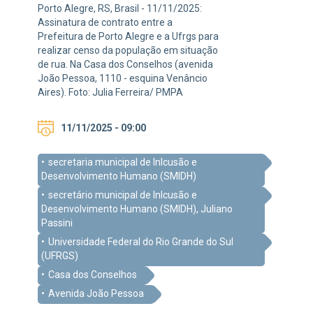
Porto Alegre, RS, Brasil - 11/11/2025:
Assinatura de contrato entre a
Prefeitura de Porto Alegre e a Ufrgs para
realizar censo da população em situação
de rua. Na Casa dos Conselhos (avenida
João Pessoa, 1110 - esquina Venâncio
Aires). Foto: Julia Ferreira/ PMPA
11/11/2025 - 09:00
secretaria municipal de Inlcusão e
Desenvolvimento Humano (SMIDH)
secretário municipal de Inlcusão e
Desenvolvimento Humano (SMIDH), Juliano
Passini
Universidade Federal do Rio Grande do Sul
(UFRGS)
Casa dos Conselhos
Avenida João Pessoa