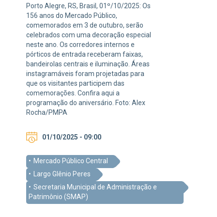
Porto Alegre, RS, Brasil, 01º/10/2025: Os
156 anos do Mercado Público,
comemorados em 3 de outubro, serão
celebrados com uma decoração especial
neste ano. Os corredores internos e
pórticos de entrada receberam faixas,
bandeirolas centrais e iluminação. Áreas
instagramáveis foram projetadas para
que os visitantes participem das
comemorações. Confira aqui a
programação do aniversário. Foto: Alex
Rocha/PMPA
01/10/2025 - 09:00
Mercado Público Central
Largo Glênio Peres
Secretaria Municipal de Administração e
Patrimônio (SMAP)