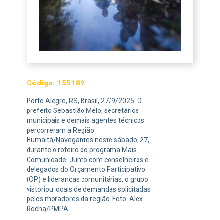
Código:
155189
Porto Alegre, RS, Brasil, 27/9/2025: O
prefeito Sebastião Melo, secretários
municipais e demais agentes técnicos
percorreram a Região
Humaitá/Navegantes neste sábado, 27,
durante o roteiro do programa Mais
Comunidade. Junto com conselheiros e
delegados do Orçamento Participativo
(OP) e lideranças comunitárias, o grupo
vistoriou locais de demandas solicitadas
pelos moradores da região. Foto: Alex
Rocha/PMPA