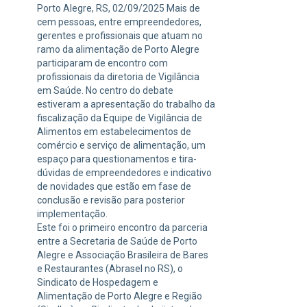
Porto Alegre, RS, 02/09/2025 Mais de
cem pessoas, entre empreendedores,
gerentes e profissionais que atuam no
ramo da alimentação de Porto Alegre
participaram de encontro com
profissionais da diretoria de Vigilância
em Saúde. No centro do debate
estiveram a apresentação do trabalho da
fiscalização da Equipe de Vigilância de
Alimentos em estabelecimentos de
comércio e serviço de alimentação, um
espaço para questionamentos e tira-
dúvidas de empreendedores e indicativo
de novidades que estão em fase de
conclusão e revisão para posterior
implementação.
Este foi o primeiro encontro da parceria
entre a Secretaria de Saúde de Porto
Alegre e Associação Brasileira de Bares
e Restaurantes (Abrasel no RS), o
Sindicato de Hospedagem e
Alimentação de Porto Alegre e Região