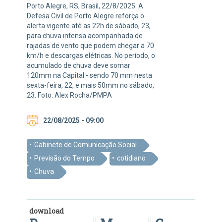
Porto Alegre, RS, Brasil, 22/8/2025: A
Defesa Civil de Porto Alegre reforça o
alerta vigente até as 22h de sábado, 23,
para chuva intensa acompanhada de
rajadas de vento que podem chegar a 70
km/h e descargas elétricas. No período, o
acumulado de chuva deve somar
120mm na Capital - sendo 70 mm nesta
sexta-feira, 22, e mais 50mm no sábado,
23. Foto: Alex Rocha/PMPA
22/08/2025 - 09:00
Gabinete de Comunicação Social
Previsão do Tempo
cotidiano
Chuva
download