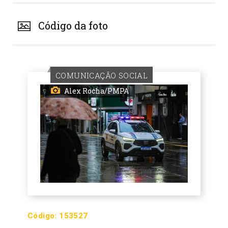
Código da foto
COMUNICAÇÃO SOCIAL
Alex Rocha/PMPA
Código:
153527