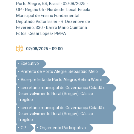
Porto Alegre, RS, Brasil - 02/08/2025 -
OP - Região 06 - Nordeste. Local: Escola
Municipal de Ensino Fundamental
Deputado Victor Issler - R. Dezenove de
Fevereiro, 330 - bairro Mário Quintana.
Fotos: Cesar Lopes/ PMPA
02/08/2025 - 09:00
Executivo
Prefeito de Porto Alegre, Sebastião Melo
Vice-prefeita de Porto Alegre, Betina Worm
secretário municipal de Governança Cidadã e
Desenvolvimento Rural (Smgov), Cássio
Trogildo.
secretário municipal de Governança Cidadã e
Desenvolvimento Rural (Smgov), Cássio
Trogildo.
OP
Orçamento Participativo