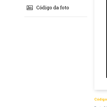
Código da foto
Código