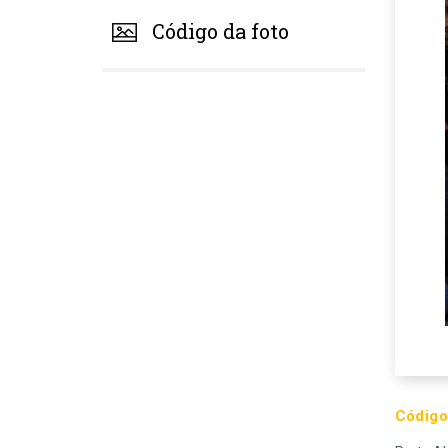
Código da foto
Código