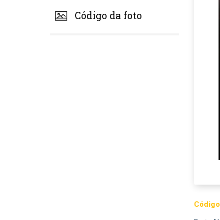
Código da foto
Código