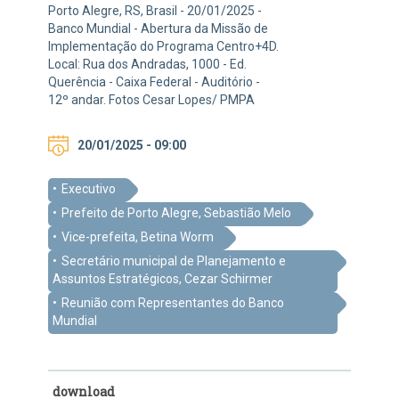
Porto Alegre, RS, Brasil - 20/01/2025 -
Banco Mundial - Abertura da Missão de
Implementação do Programa Centro+4D.
Local: Rua dos Andradas, 1000 - Ed.
Querência - Caixa Federal - Auditório -
12º andar. Fotos Cesar Lopes/ PMPA
20/01/2025 - 09:00
Executivo
Prefeito de Porto Alegre, Sebastião Melo
Vice-prefeita, Betina Worm
Secretário municipal de Planejamento e
Assuntos Estratégicos, Cezar Schirmer
Reunião com Representantes do Banco
Mundial
download