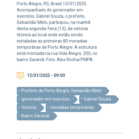
Porto Alegre, RS, Brasil 13/01/2025:
Acompanhado do governador em
exercício, Gabriel Souza, o prefeito,
Sebastião Melo, participou, na manhã
desta segunda-feira (13), da vistoria
técnica ao local onde estão sendo
instaladas as primeiras 80 moradias
temporárias de Porto Alegre. A estrutura
está montada na rua Vida Alegre, 200, no
bairro Sarandi. Foto: Alex Rocha/PMPA
13/01/2025 - 09:00
Prefeito de Porto Alegre, Sebastião Melo
governador em exercício
Gabriel Souza
Vistoria
moradias temporárias
Bairro Sarandi