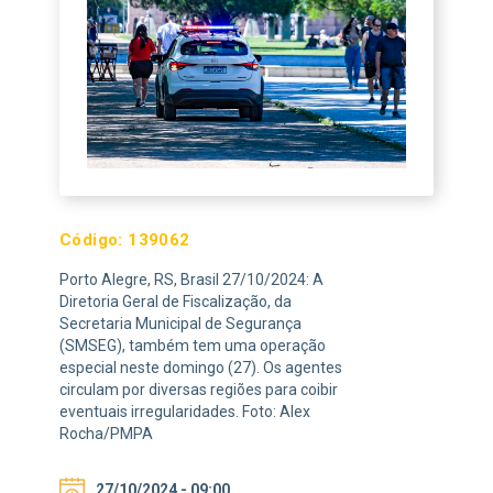
Código:
139062
Porto Alegre, RS, Brasil 27/10/2024: A
Diretoria Geral de Fiscalização, da
Secretaria Municipal de Segurança
(SMSEG), também tem uma operação
especial neste domingo (27). Os agentes
circulam por diversas regiões para coibir
eventuais irregularidades. Foto: Alex
Rocha/PMPA
27/10/2024 - 09:00