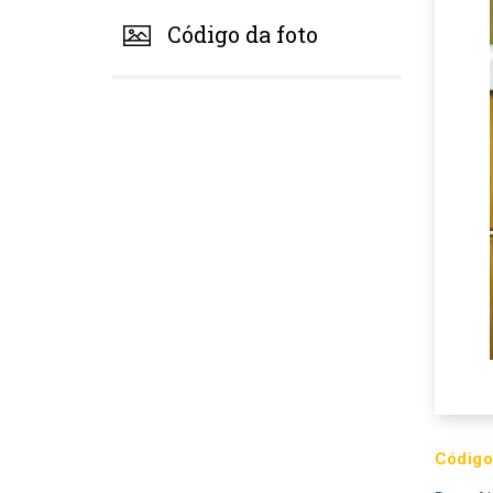
Código da foto
Código