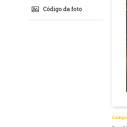
Código da foto
Código