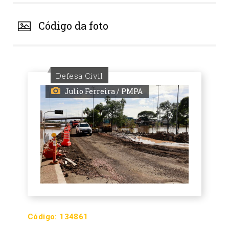
Código da foto
Defesa Civil
Julio Ferreira / PMPA
Código:
134861