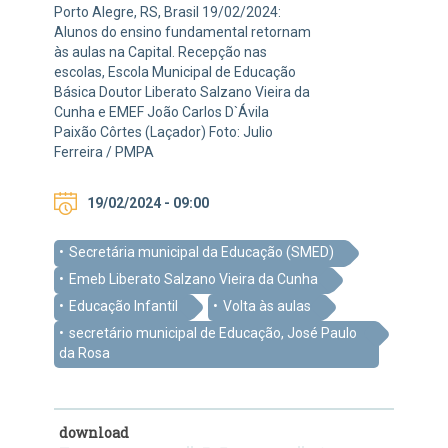
Porto Alegre, RS, Brasil 19/02/2024:
Alunos do ensino fundamental retornam
às aulas na Capital. Recepção nas
escolas, Escola Municipal de Educação
Básica Doutor Liberato Salzano Vieira da
Cunha e EMEF João Carlos D`Ávila
Paixão Côrtes (Laçador) Foto: Julio
Ferreira / PMPA
19/02/2024 - 09:00
Secretária municipal da Educação (SMED)
Emeb Liberato Salzano Vieira da Cunha
Educação Infantil
Volta às aulas
secretário municipal de Educação, José Paulo
da Rosa
download