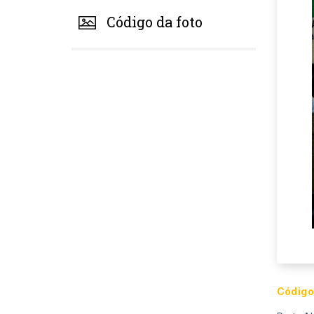
Código da foto
Código