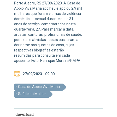
Porto Alegre, RS 27/09/2023. A Casa de
Apoio Viva Maria acolheu e apoiou 2,9 mil
mulheres que foram vítimas de violência
doméstica e sexual durante seus 31
anos de serviço, comemorados nesta
quarta-feira, 27. Para marcar a data,
artistas, cantoras, profissionais de saúde,
poetizas e ativistas sociais passaram a
dar nome aos quartos da casa, cujas
respectivas biografias estarão
resumidas para consulta em cada
aposento. Foto: Henrique Moreira/PMPA
27/09/2023 - 09:00
Casa de Apoio Viva Maria
Saúde da Mulher
download