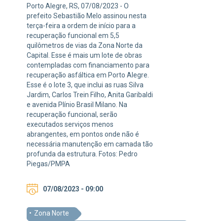
Porto Alegre, RS, 07/08/2023 - O
prefeito Sebastião Melo assinou nesta
terça-feira a ordem de início para a
recuperação funcional em 5,5
quilômetros de vias da Zona Norte da
Capital. Esse é mais um lote de obras
contempladas com financiamento para
recuperação asfáltica em Porto Alegre.
Esse é o lote 3, que inclui as ruas Silva
Jardim, Carlos Trein Filho, Anita Garibaldi
e avenida Plínio Brasil Milano. Na
recuperação funcional, serão
executados serviços menos
abrangentes, em pontos onde não é
necessária manutenção em camada tão
profunda da estrutura. Fotos: Pedro
Piegas/PMPA
07/08/2023 - 09:00
Zona Norte