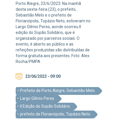
Porto Alegre, 23/6/2023: Na manhã
desta sexta-feira (23), o prefeito,
Sebastião Melo e o prefeito de
Florianópolis, Topázio Neto, estiveram no
Largo Glênio Peres, aonde ocorreu II
edição do Sopão Solidário, que é
organizado por parceiros sociais. O
evento, é aberto ao público e as
refeições produzidas são distribuídas de
forma gratuita aos presentes. Foto: Alex
Rocha/PMPA
23/06/2023 - 09:00
Prefeito de Porto Alegre, Sebastião Melo
Largo Glênio Peres
II Edição do Sopão Solidário
prefeito de Florianópolis, Topázio Neto