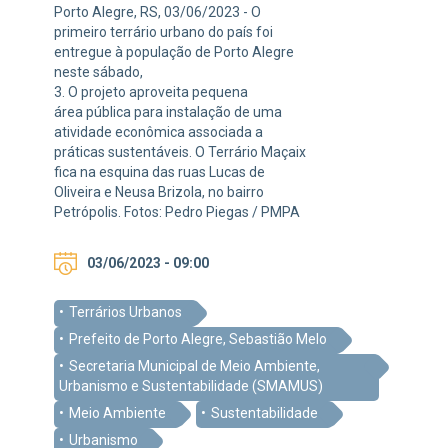
Porto Alegre, RS, 03/06/2023 - O
primeiro terrário urbano do país foi
entregue à população de Porto Alegre
neste sábado,
3. O projeto aproveita pequena
área pública para instalação de uma
atividade econômica associada a
práticas sustentáveis. O Terrário Maçaix
fica na esquina das ruas Lucas de
Oliveira e Neusa Brizola, no bairro
Petrópolis. Fotos: Pedro Piegas / PMPA
03/06/2023 - 09:00
Terrários Urbanos
Prefeito de Porto Alegre, Sebastião Melo
Secretaria Municipal de Meio Ambiente,
Urbanismo e Sustentabilidade (SMAMUS)
Meio Ambiente
Sustentabilidade
Urbanismo