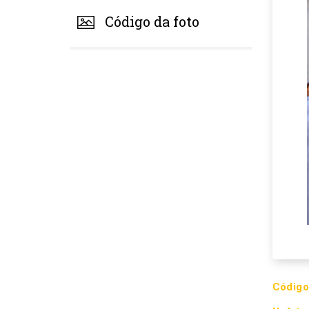
Código da foto
Código