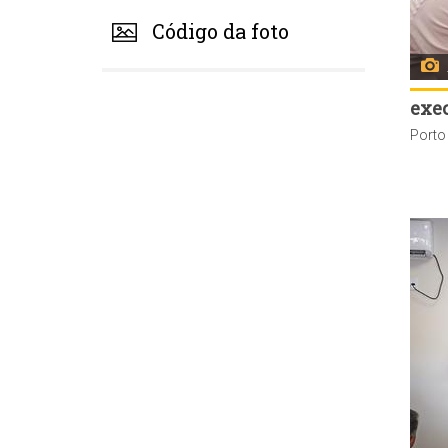
Código da foto
exe