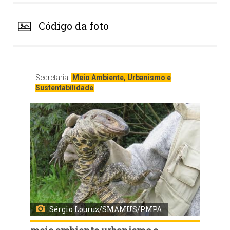
Código da foto
Secretaria:
Meio Ambiente, Urbanismo e
Sustentabilidade
Sérgio Louruz/SMAMUS/PMPA