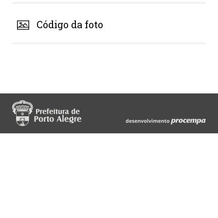
Código da foto