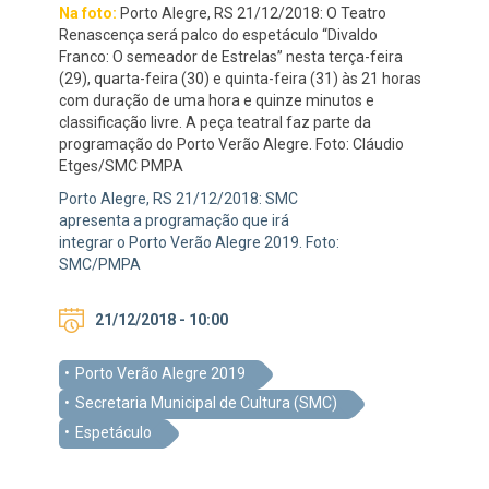
Na foto:
Porto Alegre, RS 21/12/2018: O Teatro
Renascença será palco do espetáculo “Divaldo
Franco: O semeador de Estrelas” nesta terça-feira
(29), quarta-feira (30) e quinta-feira (31) às 21 horas
com duração de uma hora e quinze minutos e
classificação livre. A peça teatral faz parte da
programação do Porto Verão Alegre. Foto: Cláudio
Etges/SMC PMPA
Porto Alegre, RS 21/12/2018: SMC
apresenta a programação que irá
integrar o Porto Verão Alegre 2019. Foto:
SMC/PMPA
21/12/2018 - 10:00
Porto Verão Alegre 2019
Secretaria Municipal de Cultura (SMC)
Espetáculo