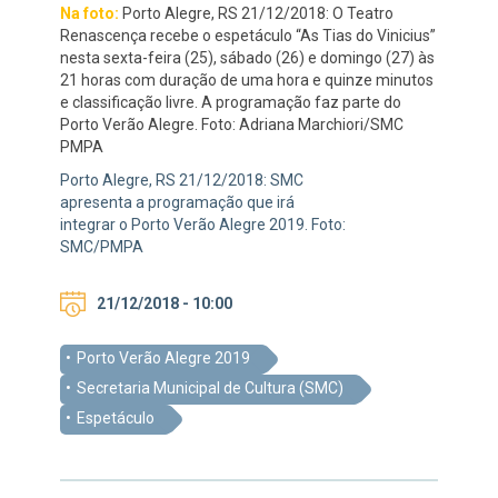
Na foto:
Porto Alegre, RS 21/12/2018: O Teatro
Renascença recebe o espetáculo “As Tias do Vinicius”
nesta sexta-feira (25), sábado (26) e domingo (27) às
21 horas com duração de uma hora e quinze minutos
e classificação livre. A programação faz parte do
Porto Verão Alegre. Foto: Adriana Marchiori/SMC
PMPA
Porto Alegre, RS 21/12/2018: SMC
apresenta a programação que irá
integrar o Porto Verão Alegre 2019. Foto:
SMC/PMPA
21/12/2018 - 10:00
Porto Verão Alegre 2019
Secretaria Municipal de Cultura (SMC)
Espetáculo