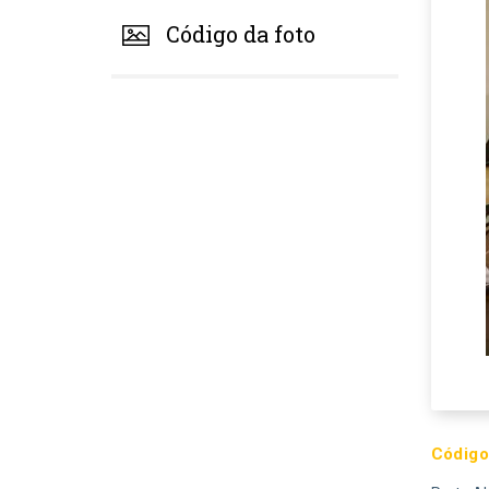
Código da foto
Código