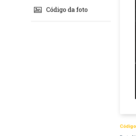
Código da foto
Código