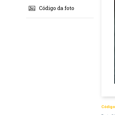
Código da foto
Código