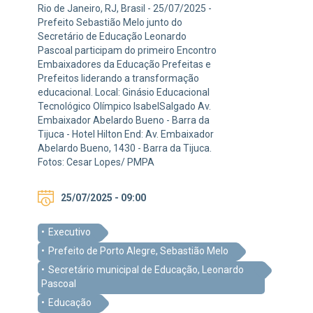
Rio de Janeiro, RJ, Brasil - 25/07/2025 -
Prefeito Sebastião Melo junto do
Secretário de Educação Leonardo
Pascoal participam do primeiro Encontro
Embaixadores da Educação Prefeitas e
Prefeitos liderando a transformação
educacional. Local: Ginásio Educacional
Tecnológico Olímpico IsabelSalgado Av.
Embaixador Abelardo Bueno - Barra da
Tijuca - Hotel Hilton End: Av. Embaixador
Abelardo Bueno, 1430 - Barra da Tijuca.
Fotos: Cesar Lopes/ PMPA
25/07/2025 - 09:00
Executivo
Prefeito de Porto Alegre, Sebastião Melo
Secretário municipal de Educação, Leonardo
Pascoal
Educação