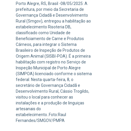
Porto Alegre, RS, Brasil -08/05/2025: A
prefeitura, por meio da Secretaria de
Governança Cidadã e Desenvolvimento
Rural (Smgov), entregou a habilitação ao
estabelecimento Risoteria DB,
classificado como Unidade de
Beneficiamento de Carne e Produtos
Cárneos, para integrar o Sistema
Brasileiro de Inspeção de Produtos de
Origem Animal (SISBI-POA). É a primeira
habilitação com registro no Serviço de
Inspeção Municipal de Porto Alegre
(SIMPOA) licenciado conforme o sistema
federal. Nesta quarta-feira, 8, o
secretário de Governança Cidadã e
Desenvolvimento Rural, Cássio Trogildo,
visitou o local para conhecer as
instalações e a produção de linguiças
artesanais do
estabelecimento..Foto:Raul
Fernandes/SMGOV/PMPA