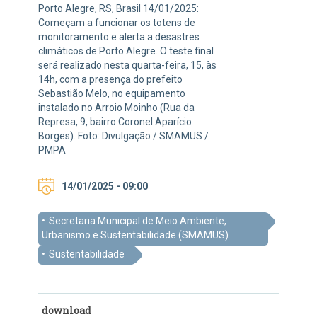
Porto Alegre, RS, Brasil 14/01/2025:
Começam a funcionar os totens de
monitoramento e alerta a desastres
climáticos de Porto Alegre. O teste final
será realizado nesta quarta-feira, 15, às
14h, com a presença do prefeito
Sebastião Melo, no equipamento
instalado no Arroio Moinho (Rua da
Represa, 9, bairro Coronel Aparício
Borges). Foto: Divulgação / SMAMUS /
PMPA
14/01/2025 - 09:00
Secretaria Municipal de Meio Ambiente,
Urbanismo e Sustentabilidade (SMAMUS)
Sustentabilidade
download