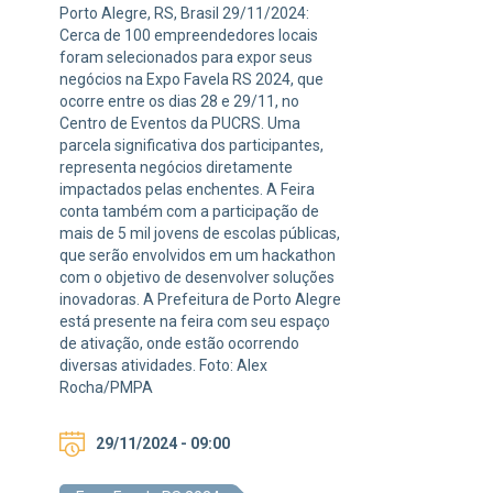
Porto Alegre, RS, Brasil 29/11/2024:
Cerca de 100 empreendedores locais
foram selecionados para expor seus
negócios na Expo Favela RS 2024, que
ocorre entre os dias 28 e 29/11, no
Centro de Eventos da PUCRS. Uma
parcela significativa dos participantes,
representa negócios diretamente
impactados pelas enchentes. A Feira
conta também com a participação de
mais de 5 mil jovens de escolas públicas,
que serão envolvidos em um hackathon
com o objetivo de desenvolver soluções
inovadoras. A Prefeitura de Porto Alegre
está presente na feira com seu espaço
de ativação, onde estão ocorrendo
diversas atividades. Foto: Alex
Rocha/PMPA
29/11/2024 - 09:00