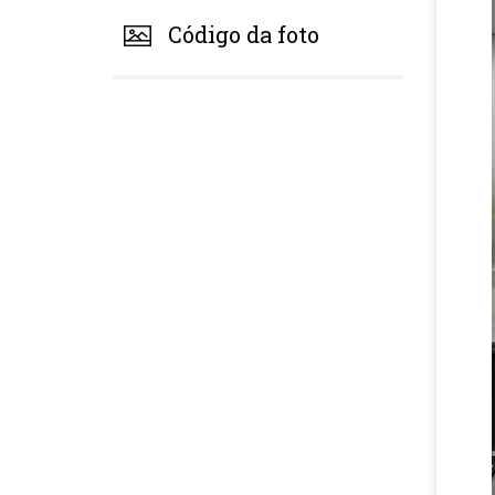
Código da foto