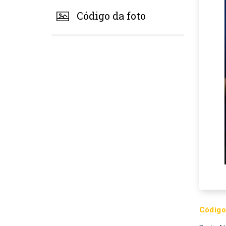
Código da foto
Código