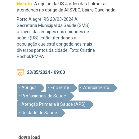
Na foto:
A equipe da US Jardim das Palmeiras
atendendo no abrigo da AFSVEC, bairro Cavalhada.
Porto Alegre, RS 23/03/2024 A
Secretaria Municipal da Saúde (SMS)
através das equipes das unidades de
saúde (US) estão atendendo a
população que está abrigada nos mais
diversos pontos da cidade. Foto: Cristine
Rochol/PMPA
23/05/2024 - 09:00
Abrigos
Enchente
Atendimento
Profissionais de Saúde
Atenção Primária à Saúde (APS)
Unidade de Saúde
download