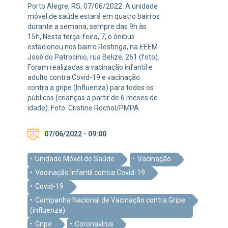
Porto Alegre, RS, 07/06/2022. A unidade
móvel de saúde estará em quatro bairros
durante a semana, sempre das 9h às
15h, Nesta terça-feira, 7, o ônibus
estacionou nos bairro Restinga, na EEEM
José do Patrocínio, rua Belize, 261 (foto).
Foram realizadas a vacinação infantil e
adulto contra Covid-19 e vacinação
contra a gripe (Influenza) para todos os
públicos (crianças a partir de 6 meses de
idade). Foto: Cristine Rochol/PMPA
07/06/2022 - 09:00
Unidade Móvel de Saúde
Vacinação
Vacinação Infantil contra Covid-19
Covid-19
Campanha Nacional de Vacinação contra Gripe
(influenza)
Gripe
Coronavírus