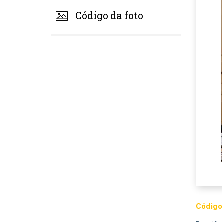
Código da foto
Código