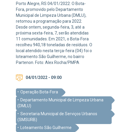
Porto Alegre, RS 04/01/2022: O Bota-
Fora, promovido pelo Departamento
Municipal de Limpeza Urbana (DMLU),
retomou a programação para 2022.
Desde ontem, segunda-feira, 3, até a
próxima sexta-feira, 7, serão atendidas
11 comunidades. Em 2021, o Bota-Fora
recolheu 940,18 toneladas de resíduos. O
local atendido nesta terça-feira (04) foi o
loteamento São Guilherme, no bairro
Partenon. Foto: Alex Rocha/PMPA
04/01/2022 - 09:00
Operação Bota-Fora
Departamento Municipal de Limpeza Urbana
(DMLU)
Secretaria Municipal de Serviços Urbanos
(SMSURB)
Loteamento São Guilherme