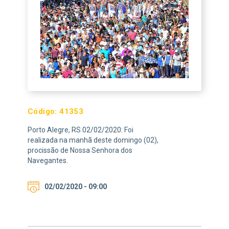
Código:
41353
Porto Alegre, RS 02/02/2020: Foi
realizada na manhã deste domingo (02),
procissão de Nossa Senhora dos
Navegantes.
02/02/2020 - 09:00