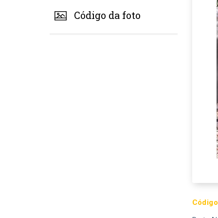
Código da foto
Código