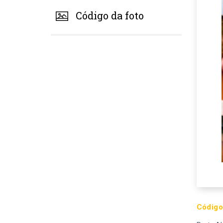
Código da foto
Código