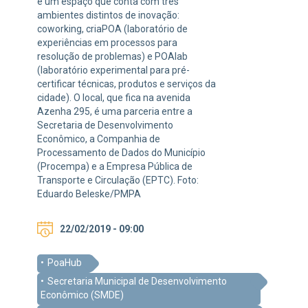
é um espaço que conta com três
ambientes distintos de inovação:
coworking, criaPOA (laboratório de
experiências em processos para
resolução de problemas) e POAlab
(laboratório experimental para pré-
certificar técnicas, produtos e serviços da
cidade). O local, que fica na avenida
Azenha 295, é uma parceria entre a
Secretaria de Desenvolvimento
Econômico, a Companhia de
Processamento de Dados do Município
(Procempa) e a Empresa Pública de
Transporte e Circulação (EPTC). Foto:
Eduardo Beleske/PMPA
22/02/2019 - 09:00
PoaHub
Secretaria Municipal de Desenvolvimento
Econômico (SMDE)