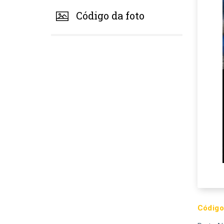
Código da foto
Código