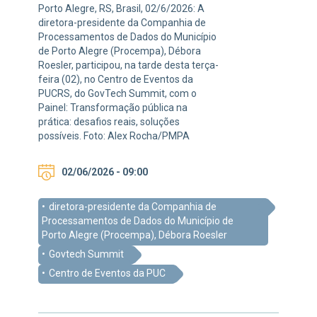
Porto Alegre, RS, Brasil, 02/6/2026: A
diretora-presidente da Companhia de
Processamentos de Dados do Município
de Porto Alegre (Procempa), Débora
Roesler, participou, na tarde desta terça-
feira (02), no Centro de Eventos da
PUCRS, do GovTech Summit, com o
Painel: Transformação pública na
prática: desafios reais, soluções
possíveis. Foto: Alex Rocha/PMPA
02/06/2026 - 09:00
diretora-presidente da Companhia de
Processamentos de Dados do Município de
Porto Alegre (Procempa), Débora Roesler
Govtech Summit
Centro de Eventos da PUC