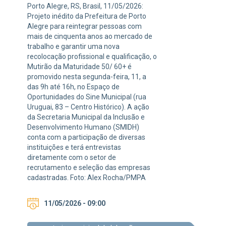
Porto Alegre, RS, Brasil, 11/05/2026:
Projeto inédito da Prefeitura de Porto
Alegre para reintegrar pessoas com
mais de cinquenta anos ao mercado de
trabalho e garantir uma nova
recolocação profissional e qualificação, o
Mutirão da Maturidade 50/ 60+ é
promovido nesta segunda-feira, 11, a
das 9h até 16h, no Espaço de
Oportunidades do Sine Municipal (rua
Uruguai, 83 – Centro Histórico). A ação
da Secretaria Municipal da Inclusão e
Desenvolvimento Humano (SMIDH)
conta com a participação de diversas
instituições e terá entrevistas
diretamente com o setor de
recrutamento e seleção das empresas
cadastradas. Foto: Alex Rocha/PMPA
11/05/2026 - 09:00